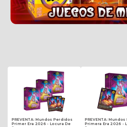
PREVENTA: Mundos Perdidos
PREVENTA: Mundos 
Primer Era 2026 - Locura De
Primera Era 2026 - 