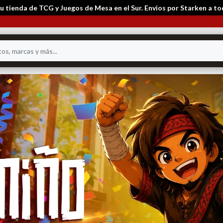
 tienda de TCG y Juegos de Mesa en el Sur. Envios por Starken a to