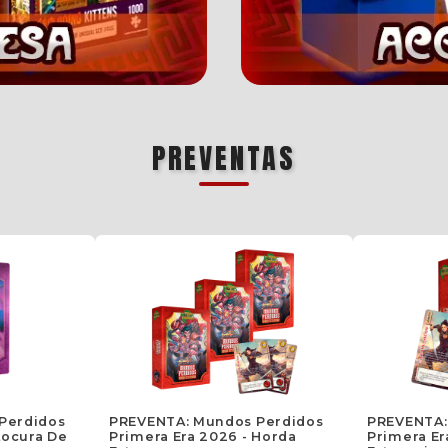
PREVENTAS
Perdidos
PREVENTA: Mundos Perdidos
PREVENTA:
Locura De
Primera Era 2026 - Horda
Primera Er