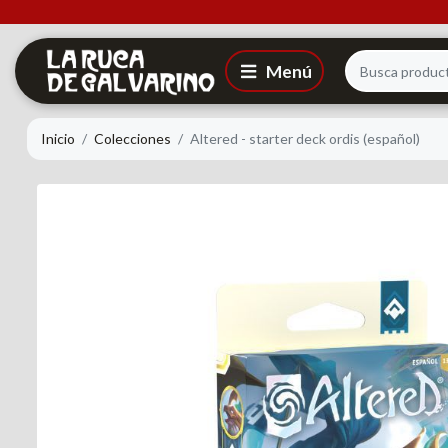
Inicio
Colecciones
Altered - starter deck ordis (español)