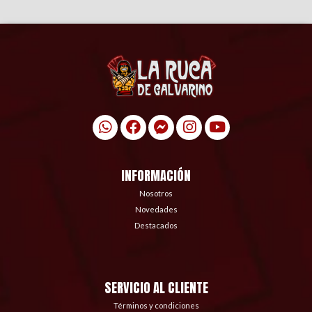
INFORMACIÓN
Nosotros
Novedades
Destacados
SERVICIO AL CLIENTE
Términos y condiciones