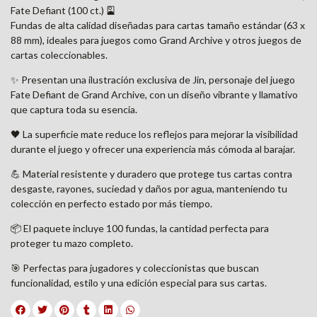
Fate Defiant (100 ct.) 🎴
Fundas de alta calidad diseñadas para cartas tamaño estándar (63 x
88 mm), ideales para juegos como Grand Archive y otros juegos de
cartas coleccionables.
✨ Presentan una ilustración exclusiva de Jin, personaje del juego
Fate Defiant de Grand Archive, con un diseño vibrante y llamativo
que captura toda su esencia.
🖤 La superficie mate reduce los reflejos para mejorar la visibilidad
durante el juego y ofrecer una experiencia más cómoda al barajar.
💪 Material resistente y duradero que protege tus cartas contra
desgaste, rayones, suciedad y daños por agua, manteniendo tu
colección en perfecto estado por más tiempo.
📦 El paquete incluye 100 fundas, la cantidad perfecta para
proteger tu mazo completo.
🎯 Perfectas para jugadores y coleccionistas que buscan
funcionalidad, estilo y una edición especial para sus cartas.