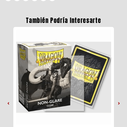
También Podría Interesarte