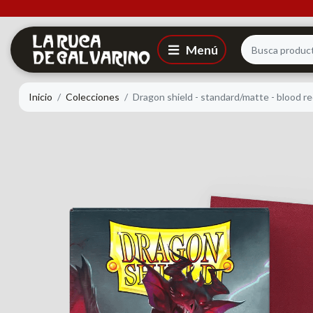
Inicio
Colecciones
Dragon shield - standard/matte - blood re