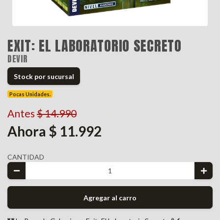
EXIT: EL LABORATORIO SECRETO
DEVIR
Stock por sucursal
Pocas Unidades.
Antes
$ 14.990
Ahora $ 11.992
CANTIDAD
Agregar al carro