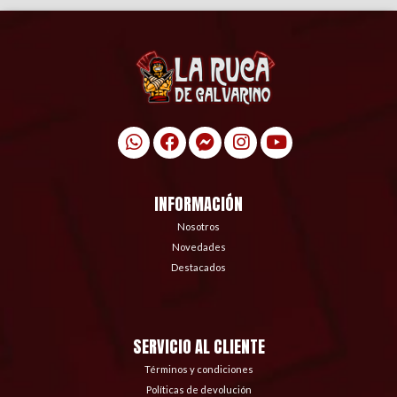
INFORMACIÓN
Nosotros
Novedades
Destacados
SERVICIO AL CLIENTE
Términos y condiciones
Políticas de devolución