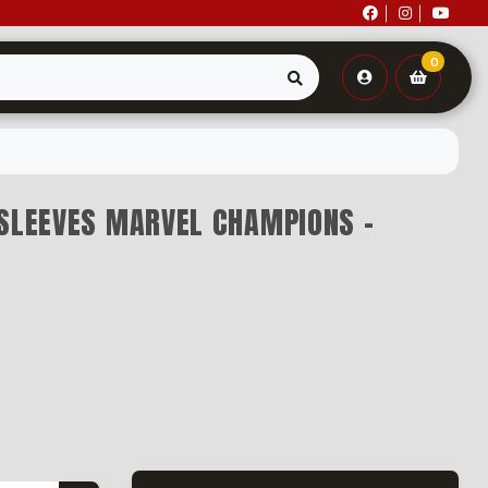
0
 SLEEVES MARVEL CHAMPIONS -