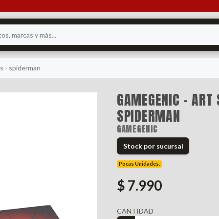
s - spiderman
GAMEGENIC - ART
SPIDERMAN
GAMEGENIC
Stock por sucursal
Pocas Unidades.
$ 7.990
CANTIDAD