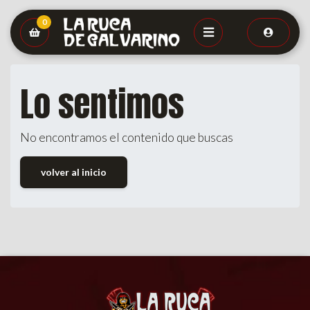
0
Lo sentimos
No encontramos el contenido que buscas
volver al inicio