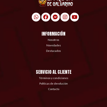
INFORMACIÓN
Nosotros
Novedades
Destacados
SERVICIO AL CLIENTE
Términos y condiciones
Políticas de devolución
Contacto