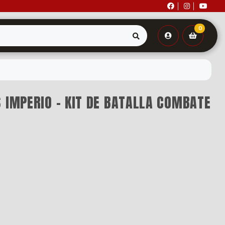
0
 IMPERIO - KIT DE BATALLA COMBATE