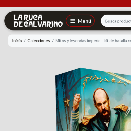
Inicio
Colecciones
Mitos y leyendas imperio - kit de batalla 