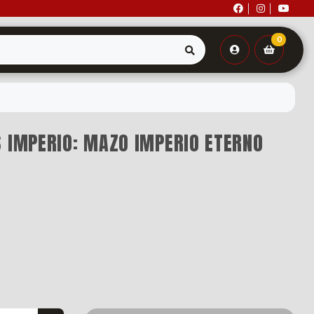
0
 IMPERIO: MAZO IMPERIO ETERNO