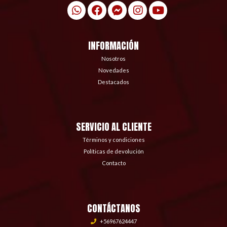
INFORMACIÓN
Nosotros
Novedades
Destacados
SERVICIO AL CLIENTE
Términos y condiciones
Políticas de devolución
Contacto
CONTÁCTANOS
+56967624447