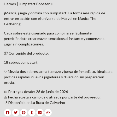
Heroes | Jumpstart Booster ✨
¡Mezcla, juega y domina con Jumpstart! La forma más rápida de
entrar en acción con el universo de Marvel en Magic: The
Gathering.
Cada sobre está diseñado para combinarse fácilmente,
permitiéndote crear mazos temáticos al instante y comenzar a
jugar sin complicaciones.
📦 Contenido del producto:
18 sobres Jumpstart
✨ Mezcla dos sobres, arma tu mazo y juega de inmediato. Ideal para
partidas rápidas, nuevos jugadores y diversión sin preparación
previa.
📅 Entregas desde: 26 de junio de 2026
⚠️ Fecha sujeta a cambios o atrasos por parte del proveedor.
📍 Disponible en La Ruca de Galvarino