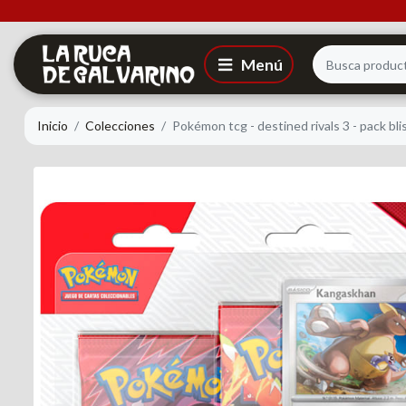
Inicio
Colecciones
Pokémon tcg - destined rivals 3 - pack bli