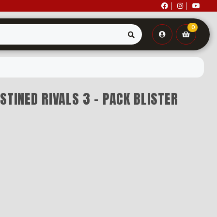
0
STINED RIVALS 3 - PACK BLISTER