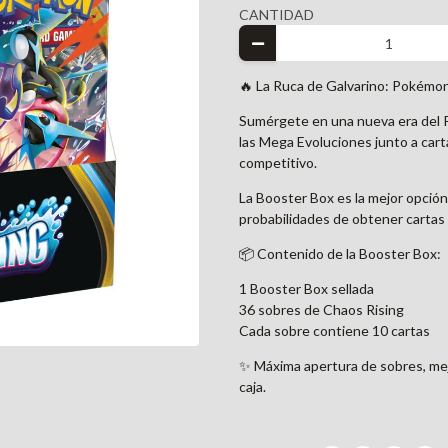
CANTIDAD
🔥 La Ruca de Galvarino: Pokémo
Sumérgete en una nueva era del 
las Mega Evoluciones junto a cart
competitivo.
La Booster Box es la mejor opción
probabilidades de obtener cartas r
📦 Contenido de la Booster Box:
1 Booster Box sellada
36 sobres de Chaos Rising
Cada sobre contiene 10 cartas
✨ Máxima apertura de sobres, mejo
caja.