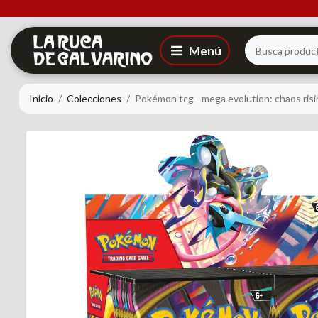
Inicio
Colecciones
Pokémon tcg - mega evolution: chaos risin