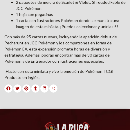
2 paquetes de mejora de Scarlet & Violet: Shrouded Fable de
JCC Pokémon
1 hoja con pegatinas
1 carta con ilustraciones Pokémon donde se muestra una
imagen de esta minilata. ¡Puedes coleccionar y unir las 5!
Con más de 95 cartas nuevas, incluyendo la aparición debut de
Pecharunt en JCC Pokémon y los compatrones en forma de
Pokémon EX, esta expansión promete horas de diversión y
estrategia. Además, podrás encontrar más de 30 cartas de
Pokémon y de Entrenador con ilustraciones especiales.
¡Hazte con esta minilata y vive la emoción de Pokémon TCG!
Producto en inglés.