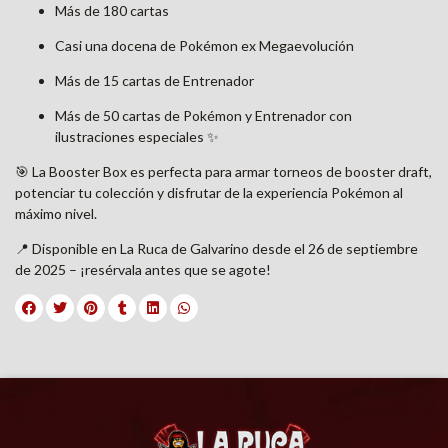
Más de 180 cartas
Casi una docena de Pokémon ex Megaevolución
Más de 15 cartas de Entrenador
Más de 50 cartas de Pokémon y Entrenador con
ilustraciones especiales ✨
🎯 La Booster Box es perfecta para armar torneos de booster draft,
potenciar tu colección y disfrutar de la experiencia Pokémon al
máximo nivel.
📍 Disponible en La Ruca de Galvarino desde el 26 de septiembre
de 2025 – ¡resérvala antes que se agote!