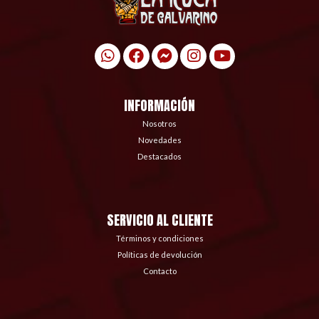
INFORMACIÓN
Nosotros
Novedades
Destacados
SERVICIO AL CLIENTE
Términos y condiciones
Políticas de devolución
Contacto