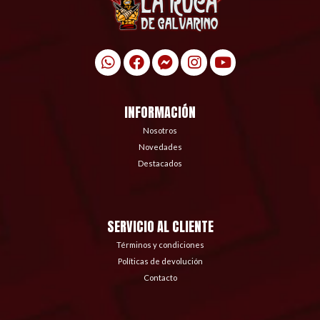
INFORMACIÓN
Nosotros
Novedades
Destacados
SERVICIO AL CLIENTE
Términos y condiciones
Políticas de devolución
Contacto