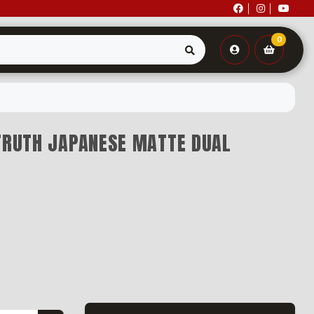
0
 TRUTH JAPANESE MATTE DUAL