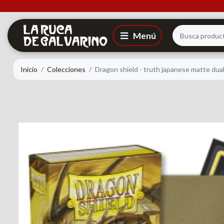
Inicio
Colecciones
Dragon shield - truth japanese matte dua