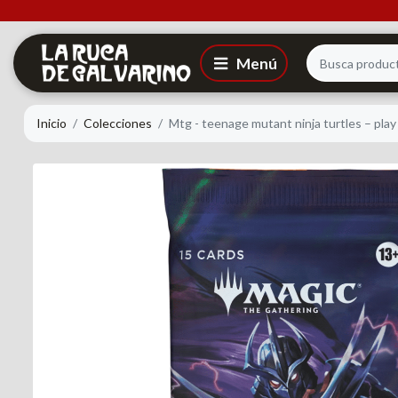
Inicio
Colecciones
Mtg - teenage mutant ninja turtles – play 