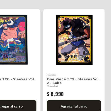
Bandai
 TCG - Sleeves Vol.
One Piece TCG - Sleeves Vol.
2 - Sabo
Bandai
$ 8.990
regar al carro
Agregar al carro