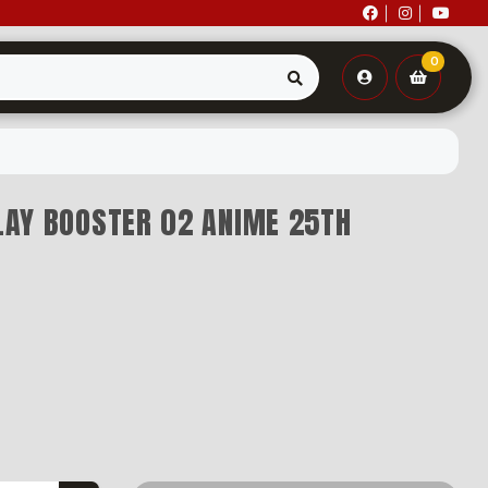
0
PLAY BOOSTER 02 ANIME 25TH