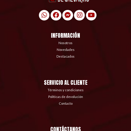
INFORMACIÓN
Nosotros
Novedades
Destacados
SERVICIO AL CLIENTE
Términos y condiciones
Políticas de devolución
Contacto
CONTÁCTANOS