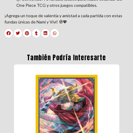
One Piece TCG y otros juegos compatibles.
¡Agrega un toque de valentía y amistad a cada partida con estas
fundas únicas de Nami y Vivi! 🧭💖
También Podría Interesarte