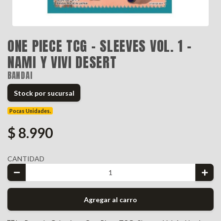
ONE PIECE TCG - SLEEVES VOL. 1 -
NAMI Y VIVI DESERT
BANDAI
Stock por sucursal
Pocas Unidades.
$ 8.990
CANTIDAD
Agregar al carro