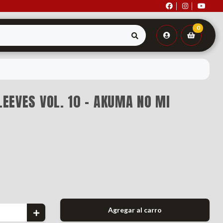
0
LEEVES VOL. 10 - AKUMA NO MI
Agregar al carro