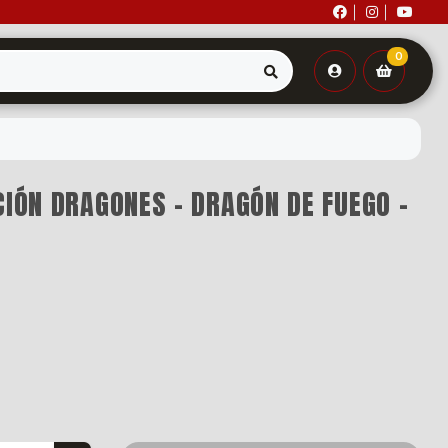
0
CIÓN DRAGONES - DRAGÓN DE FUEGO -