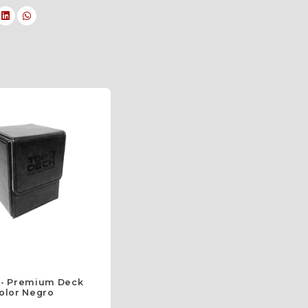
 - Premium Deck
olor Negro