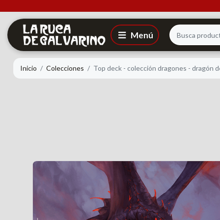
Inicio
Colecciones
Top deck - colección dragones - dragón d